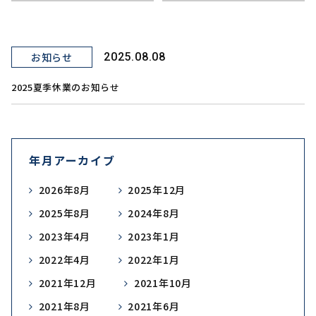
お知らせ
2025.08.08
2025夏季休業のお知らせ
年月アーカイブ
2026年8月
2025年12月
2025年8月
2024年8月
2023年4月
2023年1月
2022年4月
2022年1月
2021年12月
2021年10月
2021年8月
2021年6月