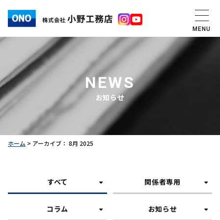
MENU
NEWS
お知らせ
ホーム
>
アーカイブ： 8月 2025
すべて
関係者専用
コラム
お知らせ