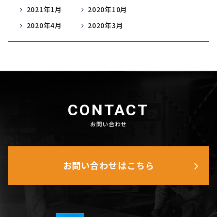
2021年1月
2020年10月
2020年4月
2020年3月
CONTACT
お問い合わせ
お問い合わせはこちら